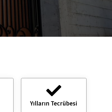
Yılların Tecrübesi