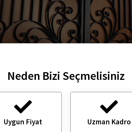
Neden Bizi
Seçmelisiniz
Uygun Fiyat
Uzman Kadro