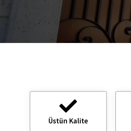
Üstün Kalite