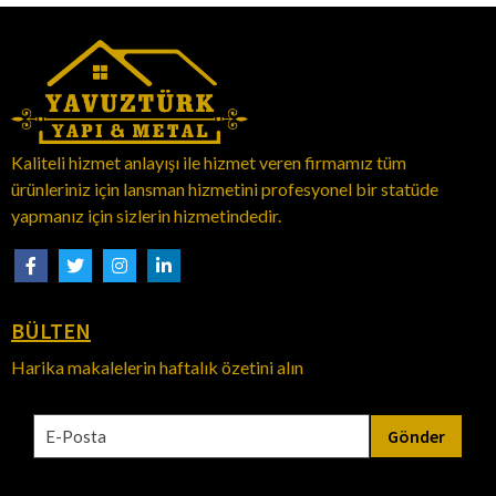
Kaliteli hizmet anlayışı ile hizmet veren firmamız tüm
ürünleriniz için lansman hizmetini profesyonel bir statüde
yapmanız için sizlerin hizmetindedir.
BÜLTEN
Harika makalelerin haftalık özetini alın
Gönder