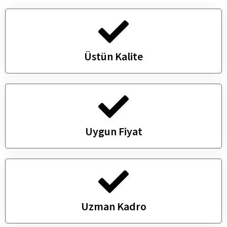
Üstün Kalite
Uygun Fiyat
Uzman Kadro