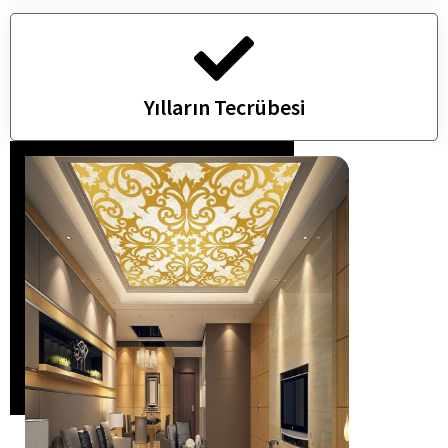
Yılların Tecrübesi